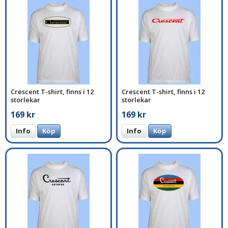
Crescent T-shirt, finns i 12
Crescent T-shirt, finns i 12
storlekar
storlekar
169 kr
169 kr
Info
Köp
Info
Köp