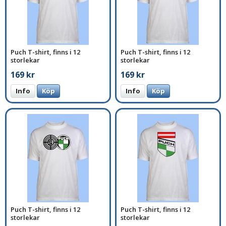
Puch T-shirt, finns i 12
Puch T-shirt, finns i 12
storlekar
storlekar
169 kr
169 kr
Info
Köp
Info
Köp
Puch T-shirt, finns i 12
Puch T-shirt, finns i 12
storlekar
storlekar