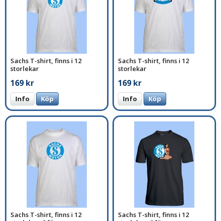
Sachs T-shirt, finns i 12
Sachs T-shirt, finns i 12
storlekar
storlekar
169 kr
169 kr
Info
Köp
Info
Köp
Sachs T-shirt, finns i 12
Sachs T-shirt, finns i 12