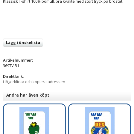
Klassisk T-shirt 100% bomull, bra kvalite med stort tryck på bröstet.
Lägg i önskelista
Artikelnummer:
369TV-51
Direktlänk:
Högerklicka och kopiera adressen
Andra har även köpt