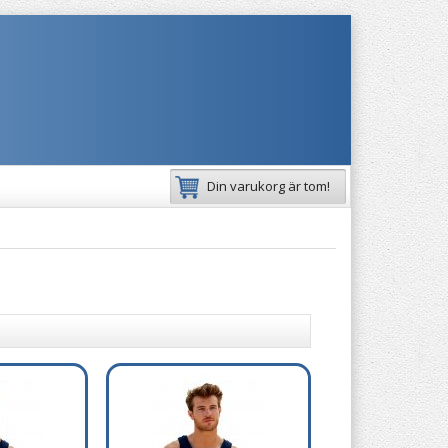
Din varukorg är tom!