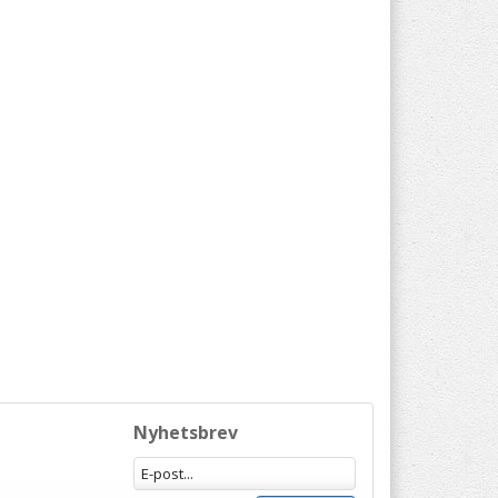
Nyhetsbrev