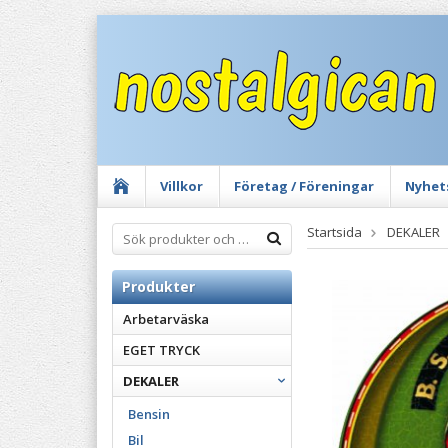
Villkor
Företag / Föreningar
Nyhet
Startsida
DEKALER
Produkter
Arbetarväska
EGET TRYCK
DEKALER
Bensin
Bil