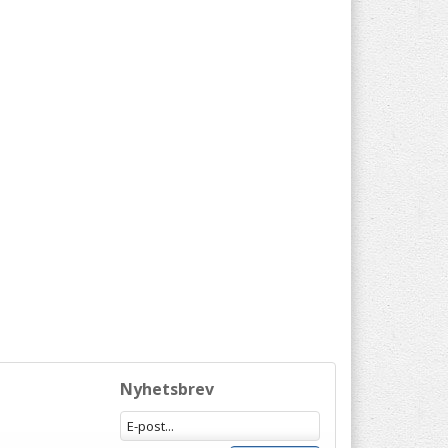
Nyhetsbrev