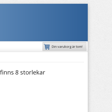
Din varukorg är tom!
finns 8 storlekar