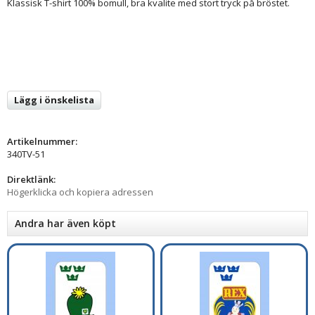
Klassisk T-shirt 100% bomull, bra kvalite med stort tryck på bröstet.
Lägg i önskelista
Artikelnummer:
340TV-51
Direktlänk:
Högerklicka och kopiera adressen
Andra har även köpt