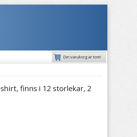
Din varukorg är tom!
hirt, finns i 12 storlekar, 2