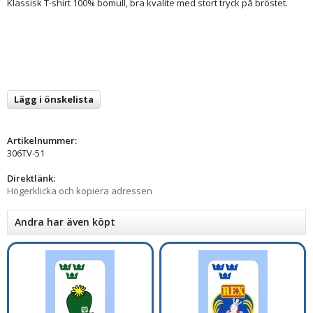
Klassisk T-shirt 100% bomull, bra kvalite med stort tryck på bröstet.
Lägg i önskelista
Artikelnummer:
306TV-51
Direktlänk:
Högerklicka och kopiera adressen
Andra har även köpt