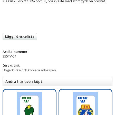
Klassisk T-shirt 100% bomull, bra kvalite med stort tryck på bröstet.
Lägg i önskelista
Artikelnummer:
355TV-51
Direktlänk:
Högerklicka och kopiera adressen
Andra har även köpt