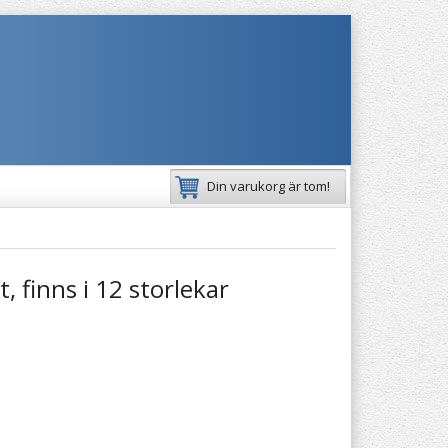
Din varukorg är tom!
, finns i 12 storlekar