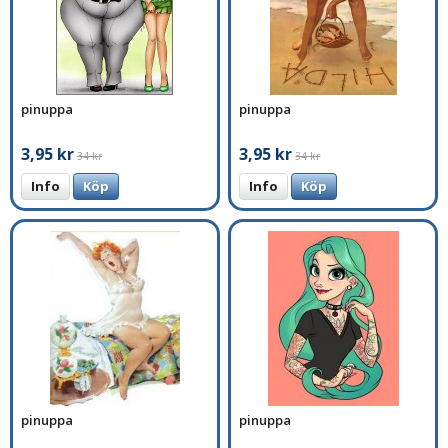
pinuppa
pinuppa
3,95 kr
3,95 kr
34 kr
34 kr
Info
Köp
Info
Köp
pinuppa
pinuppa