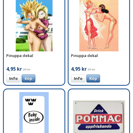
Pinuppa dekal
Pinuppa dekal
4,95 kr
4,95 kr
29 kr
29 kr
Info
Köp
Info
Köp