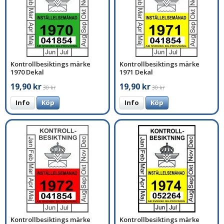
Kontrollbesiktings märke
Kontrollbesiktings märke
1970 Dekal
1971 Dekal
19,90 kr
19,90 kr
30 kr
30 kr
Info
Köp
Info
Köp
Kontrollbesiktings märke
Kontrollbesiktings märke