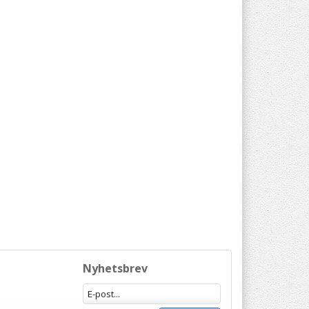
Nyhetsbrev