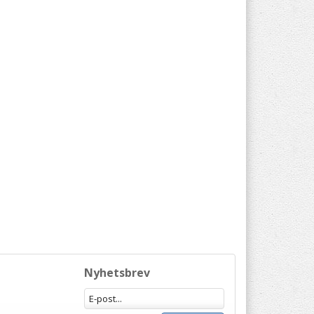
Nyhetsbrev