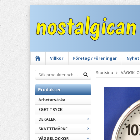
Villkor
Företag / Föreningar
Nyhet
Startsida
VÄGGKLO
Produkter
Arbetarväska
EGET TRYCK
DEKALER
SKATTEMÄRKE
VÄGGKLOCKOR