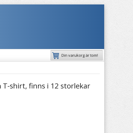
Din varukorg är tom!
 T-shirt, finns i 12 storlekar