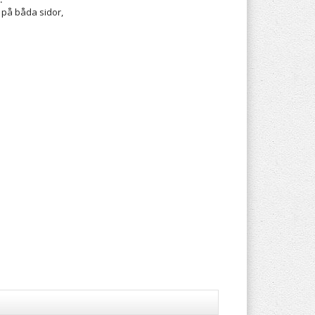
 på båda sidor,