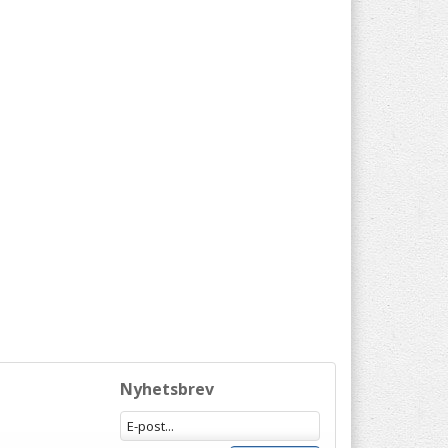
Nyhetsbrev