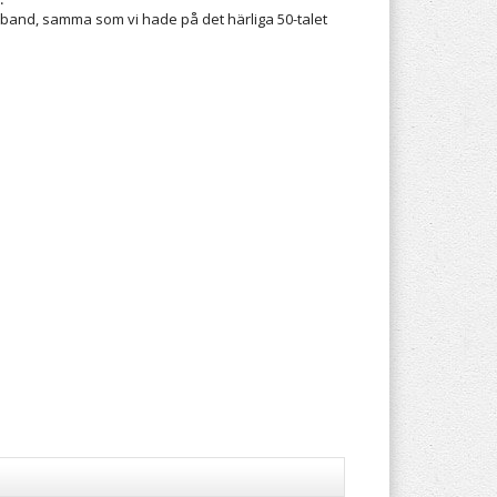
band, samma som vi hade på det härliga 50-talet