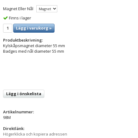
Magnet Eller Nål
Finns i lager
Lägg i varukorg »
Produktbeskrivning:
Kylskåpsmagnet diameter 55 mm
Badges med nål diameter 55 mm
Lägg i önskelista
Artikelnummer:
98M
Direktlänk:
Högerklicka och kopiera adressen