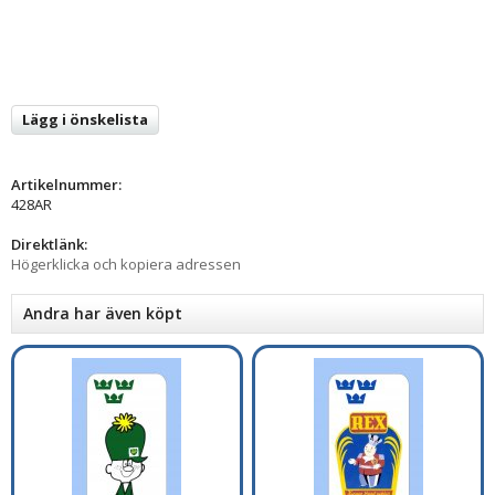
Lägg i önskelista
Artikelnummer:
428AR
Direktlänk:
Högerklicka och kopiera adressen
Andra har även köpt