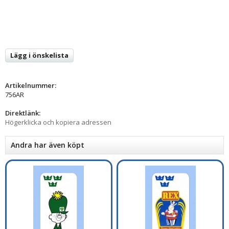
Lägg i önskelista
Artikelnummer:
756AR
Direktlänk:
Högerklicka och kopiera adressen
Andra har även köpt