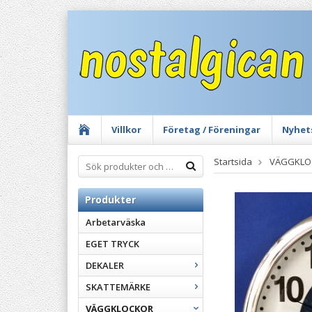
Villkor
Företag / Föreningar
Nyhet
Startsida
VÄGGKLO
Produkter
Arbetarväska
EGET TRYCK
DEKALER
SKATTEMÄRKE
VÄGGKLOCKOR