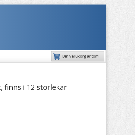
Din varukorg är tom!
, finns i 12 storlekar