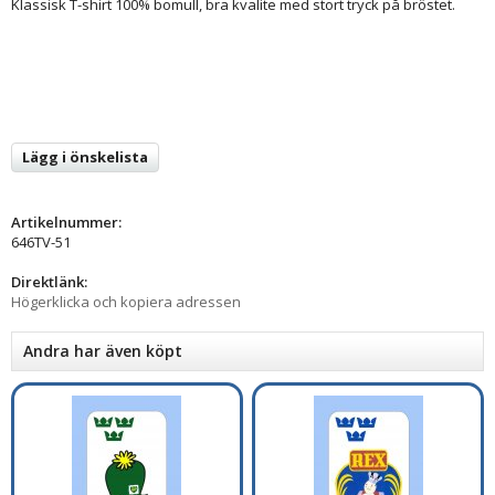
Klassisk T-shirt 100% bomull, bra kvalite med stort tryck på bröstet.
Lägg i önskelista
Artikelnummer:
646TV-51
Direktlänk:
Högerklicka och kopiera adressen
Andra har även köpt