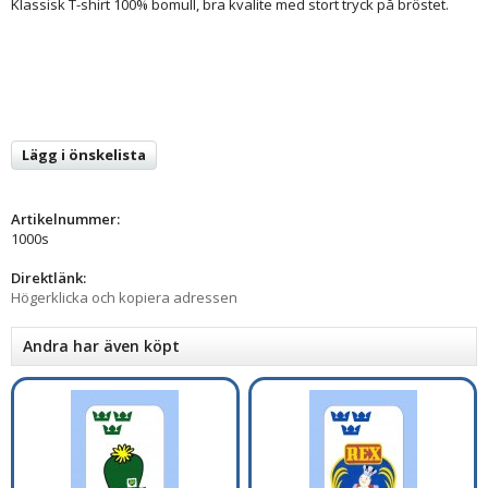
Klassisk T-shirt 100% bomull, bra kvalite med stort tryck på bröstet.
Lägg i önskelista
Artikelnummer:
1000s
Direktlänk:
Högerklicka och kopiera adressen
Andra har även köpt