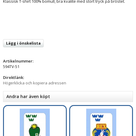
Klassisk T-shirt 100% bomull, bra kvalite med stort tryck på bröstet.
Lägg i önskelista
Artikelnummer:
594TV-51
Direktlänk:
Högerklicka och kopiera adressen
Andra har även köpt