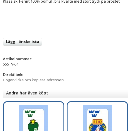
Klassisk T-shirt 100% bomull, bra kvalite med stort tryck på bröstet.
Lägg i önskelista
Artikelnummer:
555TV-51
Direktlänk:
Högerklicka och kopiera adressen
Andra har även köpt