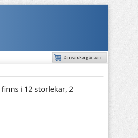
Din varukorg är tom!
finns i 12 storlekar, 2