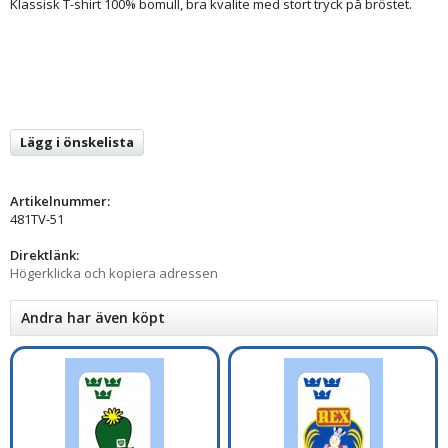
Klassisk T-shirt 100% bomull, bra kvalite med stort tryck på bröstet.
Lägg i önskelista
Artikelnummer:
481TV-51
Direktlänk:
Högerklicka och kopiera adressen
Andra har även köpt