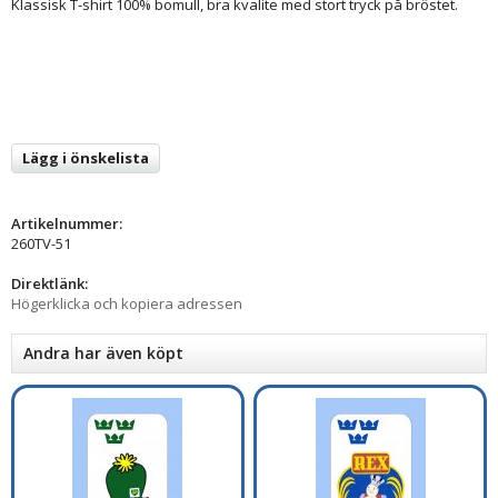
Klassisk T-shirt 100% bomull, bra kvalite med stort tryck på bröstet.
Lägg i önskelista
Artikelnummer:
260TV-51
Direktlänk:
Högerklicka och kopiera adressen
Andra har även köpt