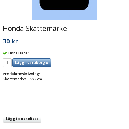
Honda Skattemärke
30 kr
Finns i lager
Lägg i varukorg »
Produktbeskrivning:
Skattemärket 3.5x7 cm
Lägg i önskelista