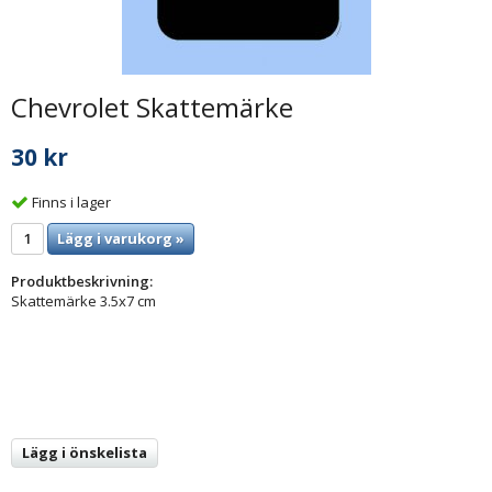
Chevrolet Skattemärke
30 kr
Finns i lager
Lägg i varukorg »
Produktbeskrivning:
Skattemärke 3.5x7 cm
Lägg i önskelista