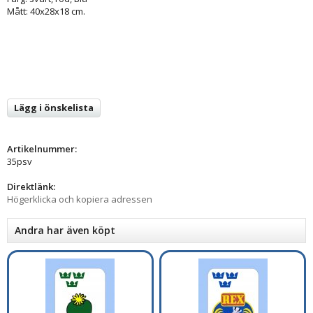
Mått: 40x28x18 cm.
Lägg i önskelista
Artikelnummer:
35psv
Direktlänk:
Högerklicka och kopiera adressen
Andra har även köpt