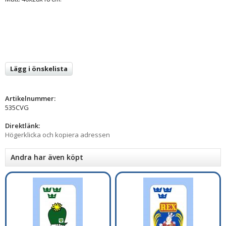
Lägg i önskelista
Artikelnummer:
535CVG
Direktlänk:
Högerklicka och kopiera adressen
Andra har även köpt