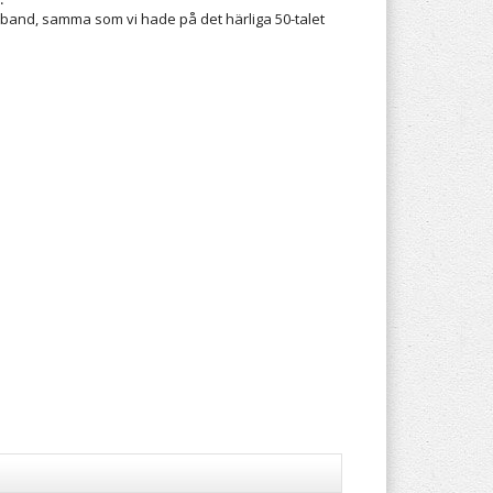
band, samma som vi hade på det härliga 50-talet