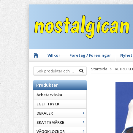
Villkor
Företag / Föreningar
Nyhet
Startsida
RETRO KE
Produkter
Arbetarväska
EGET TRYCK
DEKALER
SKATTEMÄRKE
VÄGGKLOCKOR