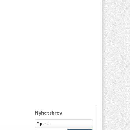
Nyhetsbrev