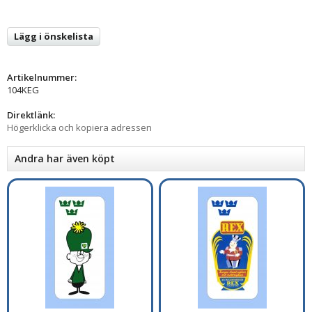
Lägg i önskelista
Artikelnummer:
104KEG
Direktlänk:
Högerklicka och kopiera adressen
Andra har även köpt