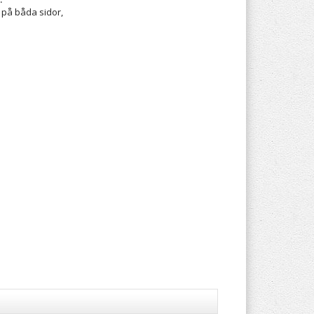
 på båda sidor,