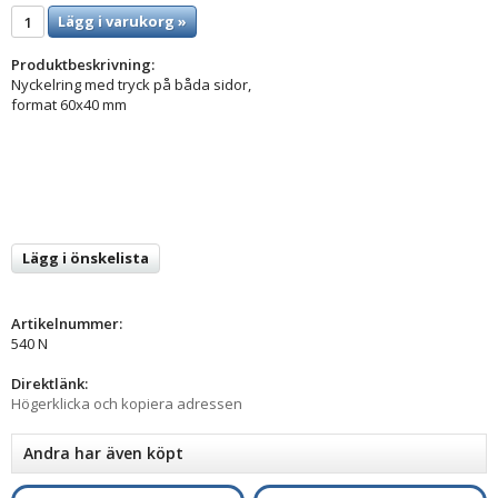
Lägg i varukorg »
Produktbeskrivning:
Nyckelring med tryck på båda sidor,
format 60x40 mm
Lägg i önskelista
Artikelnummer:
540 N
Direktlänk:
Högerklicka och kopiera adressen
Andra har även köpt