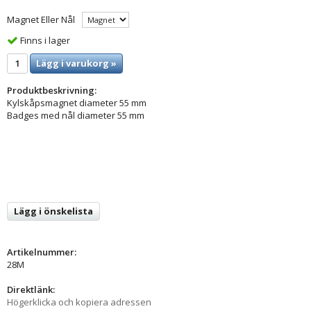
Magnet Eller Nål
Finns i lager
Lägg i varukorg »
Produktbeskrivning:
Kylskåpsmagnet diameter 55 mm
Badges med nål diameter 55 mm
Lägg i önskelista
Artikelnummer:
28M
Direktlänk:
Högerklicka och kopiera adressen