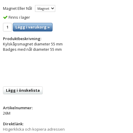
Magnet Eller Nål
Finns i lager
Lägg i varukorg »
Produktbeskrivning:
Kylskåpsmagnet diameter 55 mm
Badges med nål diameter 55 mm
Lägg i önskelista
Artikelnummer:
26M
Direktlänk:
Högerklicka och kopiera adressen