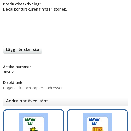
Produktbeskrivning:
Dekal konturskuren finns i 1 storlek.
Lägg i önskelista
Artikelnummer:
305D-1
Direktlänk:
Högerklicka och kopiera adressen
Andra har även köpt