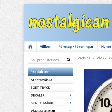
Villkor
Företag / Föreningar
Nyhet
Startsida
VÄGGKLO
Produkter
Arbetarväska
EGET TRYCK
DEKALER
SKATTEMÄRKE
VÄGGKLOCKOR