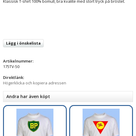
Klassisk T-shirt 100% bomull, bra kvalite med stort tryck på bröstet.
Lägg i önskelista
Artikelnummer:
175TV-50
Direktlänk:
Högerklicka och kopiera adressen
Andra har även köpt