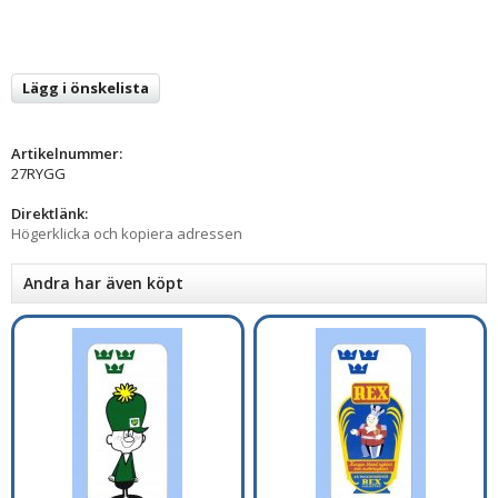
Lägg i önskelista
Artikelnummer:
27RYGG
Direktlänk:
Högerklicka och kopiera adressen
Andra har även köpt