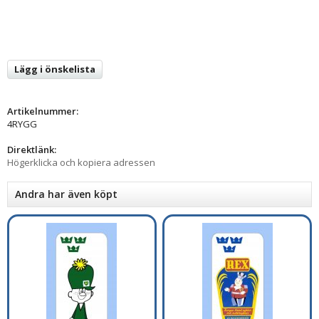
Lägg i önskelista
Artikelnummer:
4RYGG
Direktlänk:
Högerklicka och kopiera adressen
Andra har även köpt