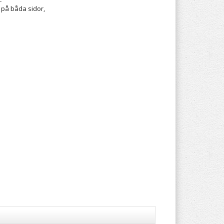
 på båda sidor,