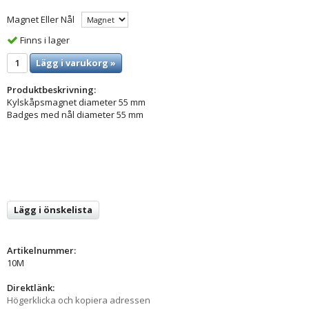
Magnet Eller Nål
Finns i lager
Lägg i varukorg »
Produktbeskrivning:
Kylskåpsmagnet diameter 55 mm
Badges med nål diameter 55 mm
Lägg i önskelista
Artikelnummer:
10M
Direktlänk:
Högerklicka och kopiera adressen