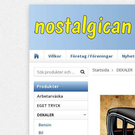
Villkor
Företag / Föreningar
Nyhet
Startsida
DEKALER
Produkter
Arbetarväska
EGET TRYCK
DEKALER
Bensin
Bil