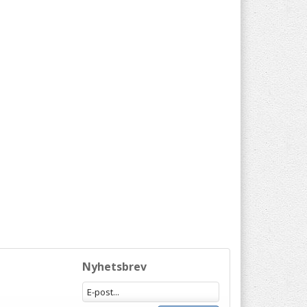
Nyhetsbrev