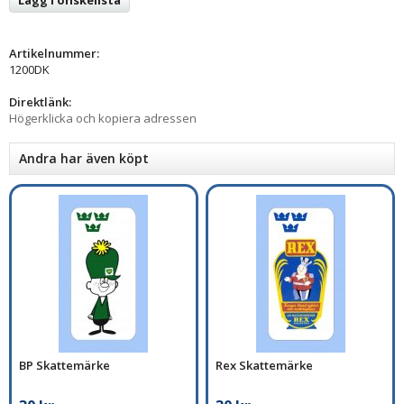
Artikelnummer:
1200DK
Direktlänk:
Högerklicka och kopiera adressen
Andra har även köpt
BP Skattemärke
Rex Skattemärke